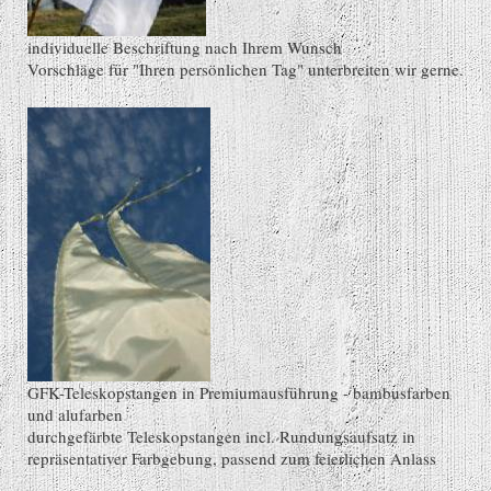
individuelle Beschriftung nach Ihrem Wunsch
Vorschläge für "Ihren persönlichen Tag" unterbreiten wir gerne.
GFK-Teleskopstangen in Premiumausführung - bambusfarben
und alufarben
durchgefärbte Teleskopstangen incl. Rundungsaufsatz in
repräsentativer Farbgebung, passend zum feierlichen Anlass