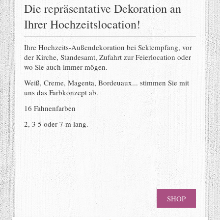
Die repräsentative Dekoration an
Ihrer Hochzeitslocation!
Ihre Hochzeits-Außendekoration bei Sektempfang, vor
der Kirche, Standesamt, Zufahrt zur Feierlocation oder
wo Sie auch immer mögen.
Weiß, Creme, Magenta, Bordeuaux... stimmen Sie mit
uns das Farbkonzept ab.
16 Fahnenfarben
2, 3 5 oder 7 m lang.
SHOP