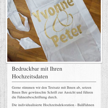
Bedruckbar mit Ihren
Hochzeitsdaten
Gerne stimmen wir den Textsatz mit Ihnen ab, setzen
Ihnen Ihre gewünschte Schrift zur Ansicht und führen
die Fahnenbeschriftung durch.
Die individualisierte Hochzeitsdekoration - BaliFahnen