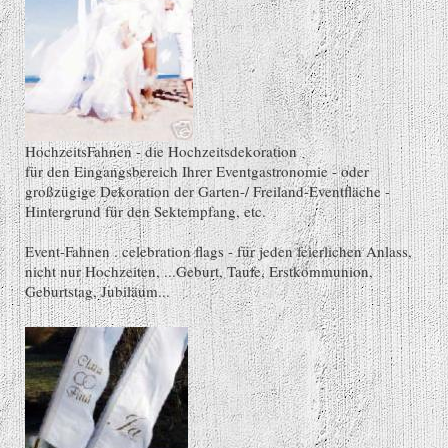
HochzeitsFahnen - die Hochzeitsdekoration
für den Eingangsbereich Ihrer Eventgastronomie - oder
großzügige Dekoration der Garten-/ Freiland-Eventfläche -
Hintergrund für den Sektempfang, etc.
Event-Fahnen . celebration flags - für jeden feierlichen Anlass,
nicht nur Hochzeiten, ...Geburt, Taufe, Erstkommunion,
Geburtstag, Jubiläum...