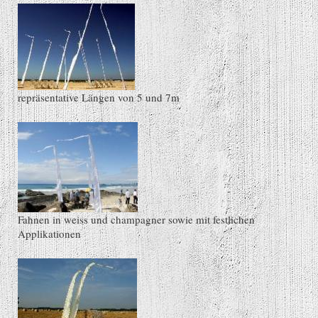
repräsentative Längen von 5 und 7m
Fahnen in weiss und champagner sowie mit festlichen
Applikationen