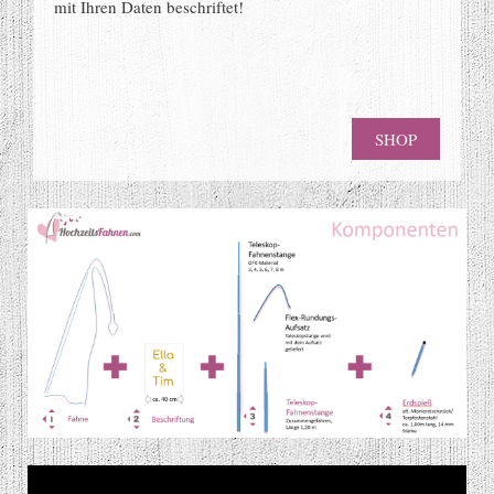
mit Ihren Daten beschriftet!
SHOP